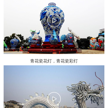
青花瓷花灯，青花瓷彩灯