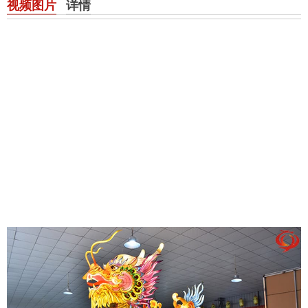
视频图片
详情