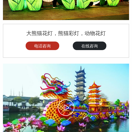
大熊猫花灯，熊猫彩灯，动物花灯
电话咨询
在线咨询