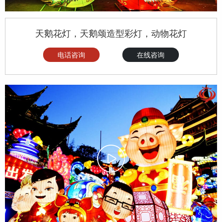
天鹅花灯，天鹅颂造型彩灯，动物花灯
电话咨询
在线咨询