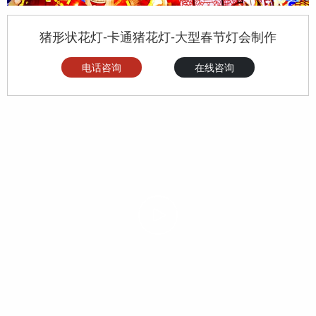
猪形状花灯-卡通猪花灯-大型春节灯会制作
电话咨询
在线咨询