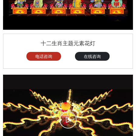
十二生肖主题元素花灯
电话咨询
在线咨询