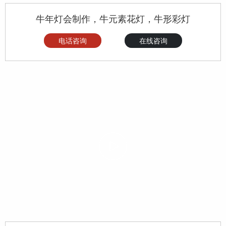
牛年灯会制作，牛元素花灯，牛形彩灯
电话咨询
在线咨询