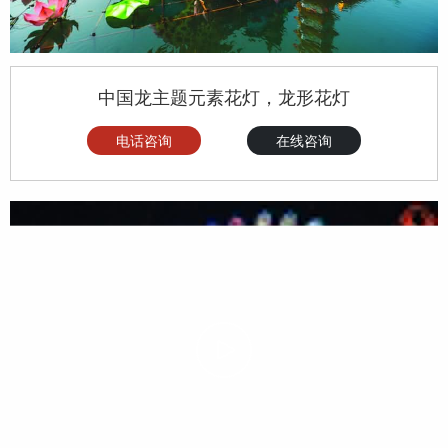
中国龙主题元素花灯，龙形花灯
电话咨询
在线咨询