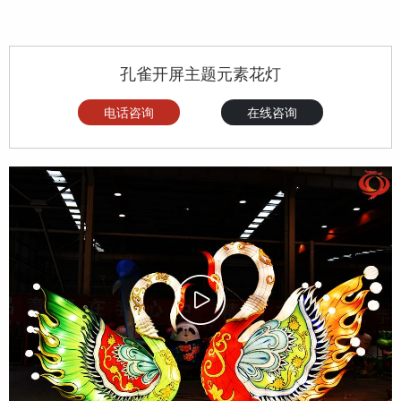
孔雀开屏主题元素花灯
电话咨询
在线咨询