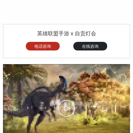
英雄联盟手游 x 自贡灯会
电话咨询
在线咨询