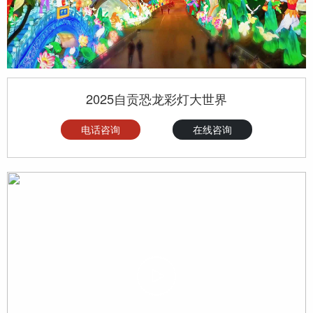
2025自贡恐龙彩灯大世界
电话咨询
在线咨询