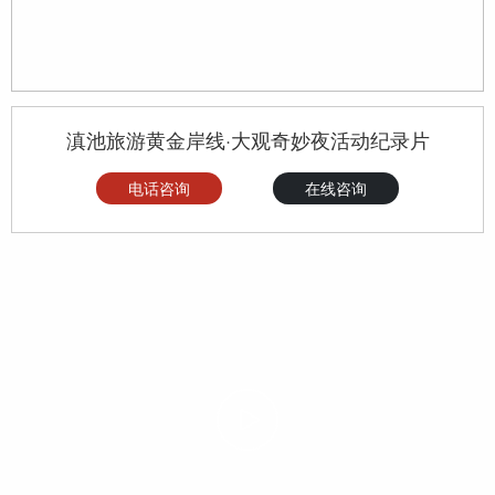
滇池旅游黄金岸线·大观奇妙夜活动纪录片
电话咨询
在线咨询