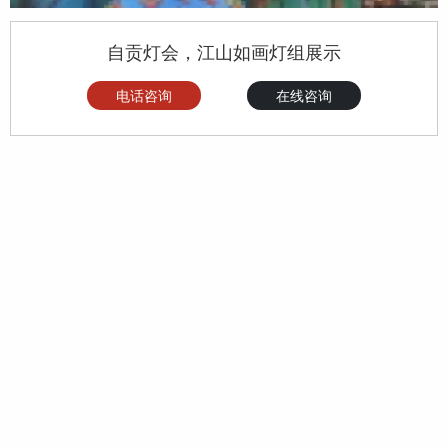
自贡灯会，江山如画灯组展示
电话咨询
在线咨询