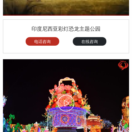
印度尼西亚彩灯恐龙主题公园
电话咨询
在线咨询