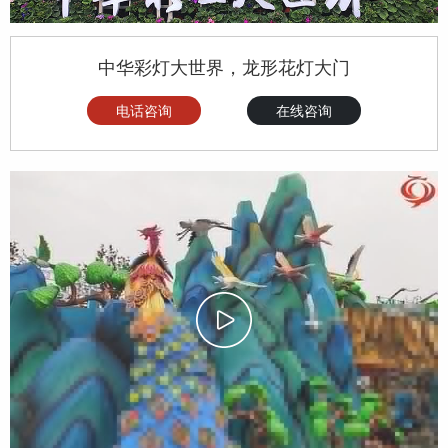
中华彩灯大世界，龙形花灯大门
电话咨询
在线咨询