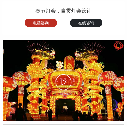
春节灯会，自贡灯会设计
电话咨询
在线咨询