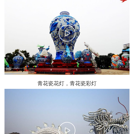
青花瓷花灯，青花瓷彩灯