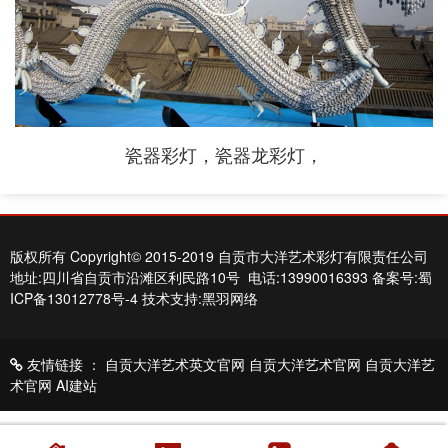
瓷器彩灯，瓷器龙彩灯，
版权所有 Copyright© 2015-2019 自贡市大洋艺术彩灯有限责任公司
地址:四川省自贡市沿滩区利民路10号 电话:13990016393
备案号:蜀
ICP备13012778号-4
技术支持:黑羽网络
友情链接 ：
自贡大洋艺术英文官网
自贡大洋艺术官网
自贡大洋艺
术官网
AI建站
