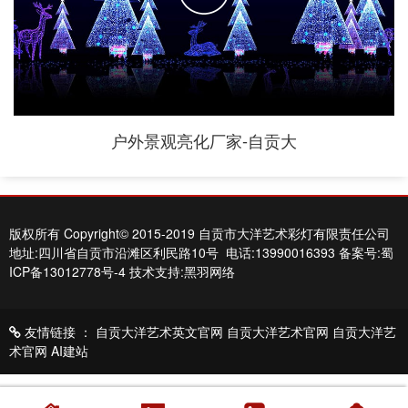
户外景观亮化厂家-自贡大
版权所有 Copyright© 2015-2019 自贡市大洋艺术彩灯有限责任公司
地址:四川省自贡市沿滩区利民路10号 电话:13990016393
备案号:蜀
ICP备13012778号-4
技术支持:黑羽网络
友情链接 ：
自贡大洋艺术英文官网
自贡大洋艺术官网
自贡大洋艺
术官网
AI建站
