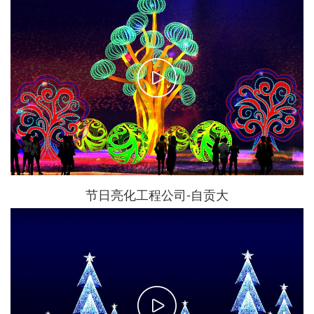
节日亮化工程公司-自贡大