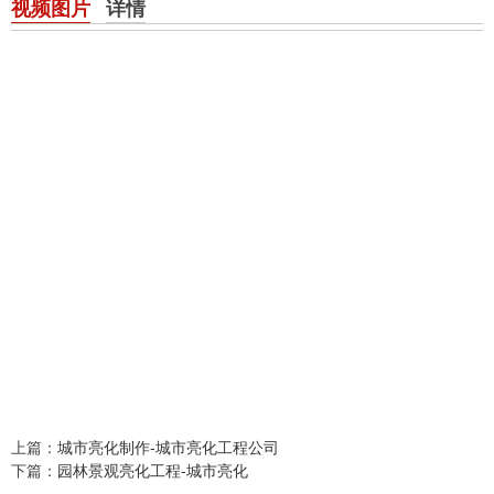
视频图片
详情
上篇：
城市亮化制作-城市亮化工程公司
下篇：
园林景观亮化工程-城市亮化