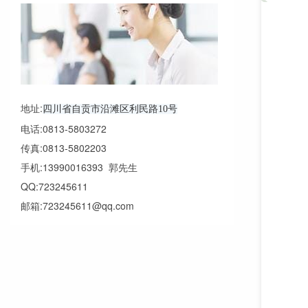
地址:
四川省自贡市沿滩区利民路10号
电话:0813-5803272
传真:0813-5802203
手机:13990016393 郭先生
QQ:723245611
邮箱:723245611@qq.com