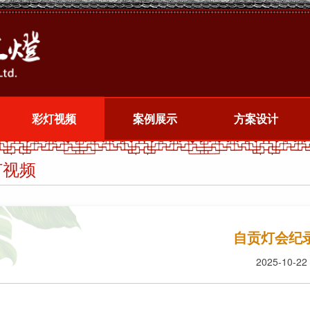
彩灯视频
案例展示
方案设计
灯视频
自贡灯会纪
2025-10-22