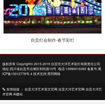
自贡灯会制作-春节彩灯
版权所有 Copyright© 2015-2019 自贡市大洋艺术彩灯有限责任公司
地址:四川省自贡市沿滩区利民路10号 电话:13990016393
备案号:蜀
ICP备13012778号-4
技术支持:黑羽网络
友情链接 ：
自贡大洋艺术英文官网
自贡大洋艺术官网
自贡大洋艺
术官网
AI建站
