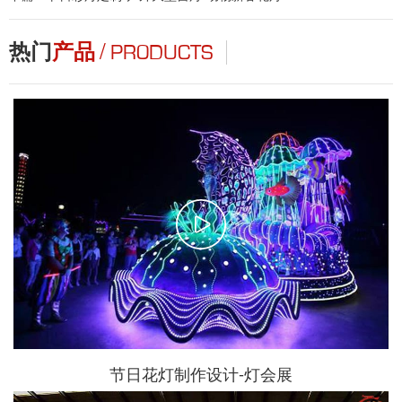
/
热门
产品
PRODUCTS
节日花灯制作设计-灯会展