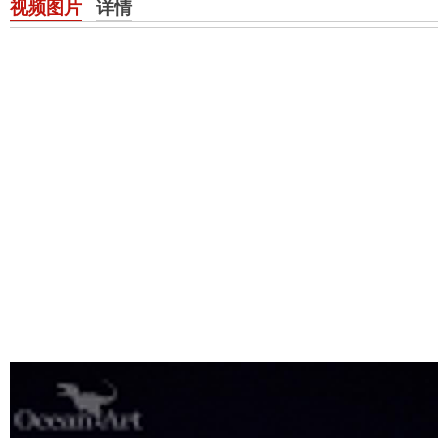
视频图片
详情