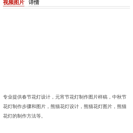
视频图片
详情
专业提供春节花灯设计，元宵节花灯制作图片样稿，中秋节
花灯制作步骤和图片，熊猫花灯设计，熊猫花灯图片，熊猫
花灯的制作方法等。