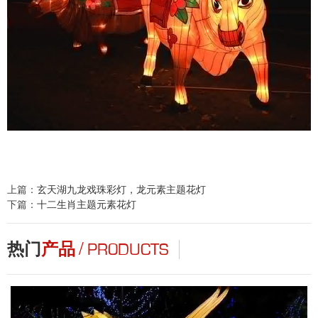
上篇：
玄天湖九龙戏珠彩灯，龙元素主题花灯
下篇：
十二生肖主题元素花灯
/
热门
产品
PRODUCTS