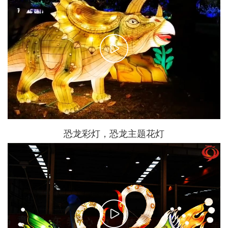
恐龙彩灯，恐龙主题花灯