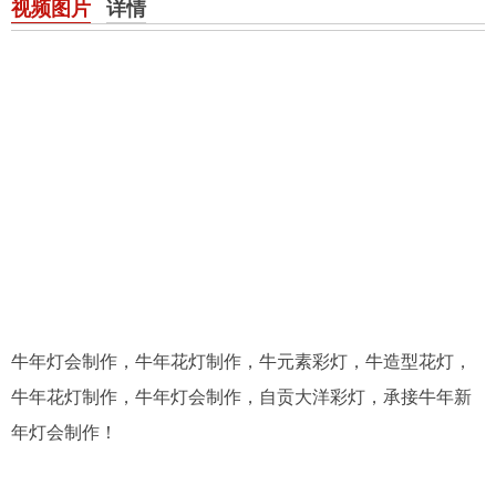
视频图片
详情
牛年灯会制作，牛年花灯制作，牛元素彩灯，牛造型花灯，
牛年花灯制作，牛年灯会制作，自贡大洋彩灯，承接牛年新
年灯会制作！