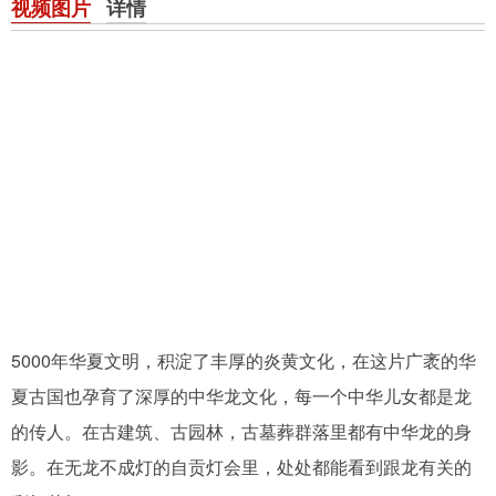
视频图片
详情
5000年华夏文明，积淀了丰厚的炎黄文化，在这片广袤的华
夏古国也孕育了深厚的中华龙文化，每一个中华儿女都是龙
的传人。在古建筑、古园林，古墓葬群落里都有中华龙的身
影。在无龙不成灯的自贡灯会里，处处都能看到跟龙有关的