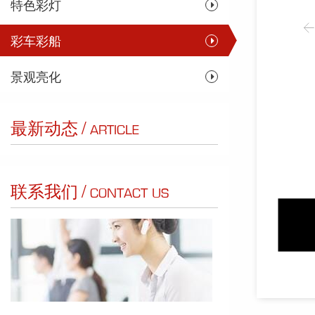
特色彩灯
彩车彩船
景观亮化
/
最新动态
ARTICLE
/
联系我们
CONTACT US