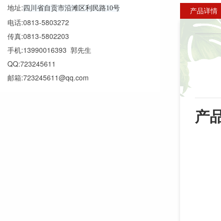
地址:
四川省自贡市沿滩区利民路10号
产品详情
电话:0813-5803272
传真:0813-5802203
手机:13990016393 郭先生
QQ:723245611
邮箱:723245611@qq.com
产