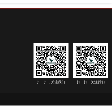
扫一扫，关注我们
扫一扫，关注我们