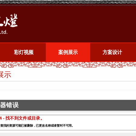
彩灯视频
案例展示
方案设计
展示