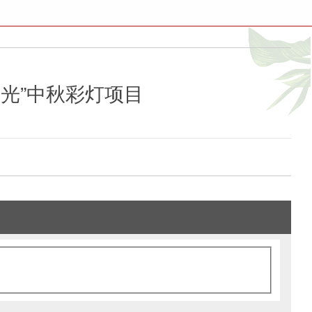
光”中秋彩灯项目