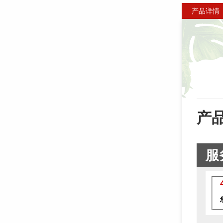
产品详情
产